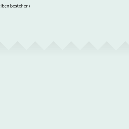
eiben bestehen)