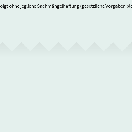
folgt ohne jegliche Sachmängelhaftung (gesetzliche Vorgaben bl