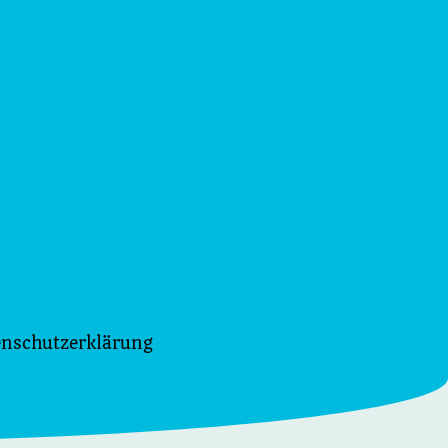
enschutzerklärung