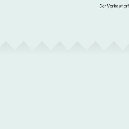
Der Verkauf er