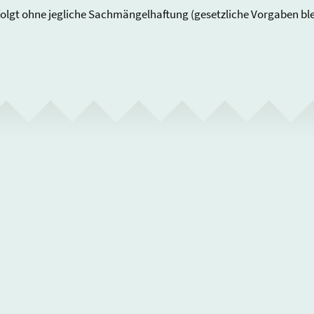
folgt ohne jegliche Sachmängelhaftung (gesetzliche Vorgaben bl