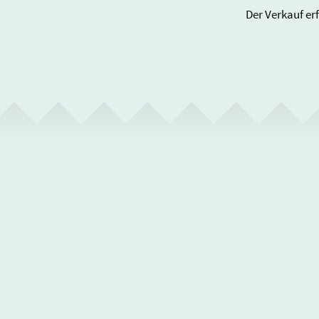
Der Verkauf er