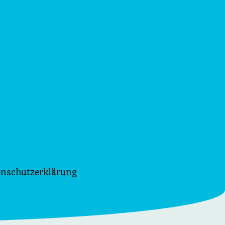
enschutzerklärung