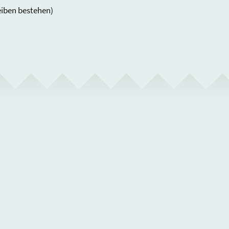
eiben bestehen)